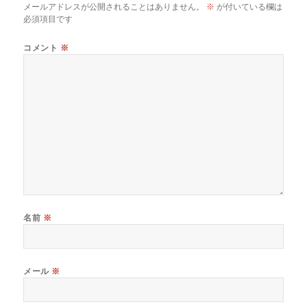
メールアドレスが公開されることはありません。
※
が付いている欄は
必須項目です
コメント
※
名前
※
メール
※