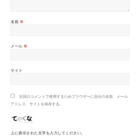
名前
※
メール
※
サイト
次回のコメントで使用するためブラウザーに自分の名前、メール
アドレス、サイトを保存する。
上に表示された文字を入力してください。