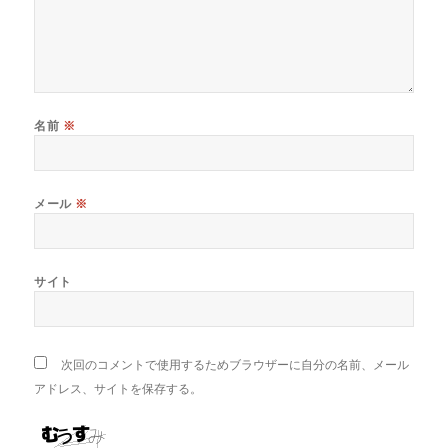
名前
※
メール
※
サイト
次回のコメントで使用するためブラウザーに自分の名前、メール
アドレス、サイトを保存する。