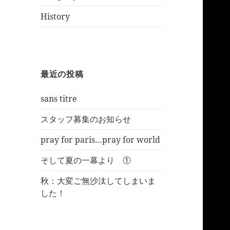
History
最近の投稿
sans titre
スタッフ募集のお知らせ
pray for paris…pray for world
そして夏の一幕より ①
秋：大変ご無沙汰してしまいま
した！