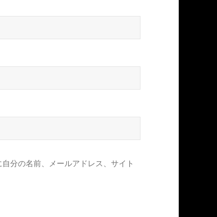
に自分の名前、メールアドレス、サイト