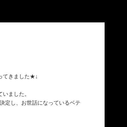
ってきました★↓
ていました。
決定し、お世話になっているベテ