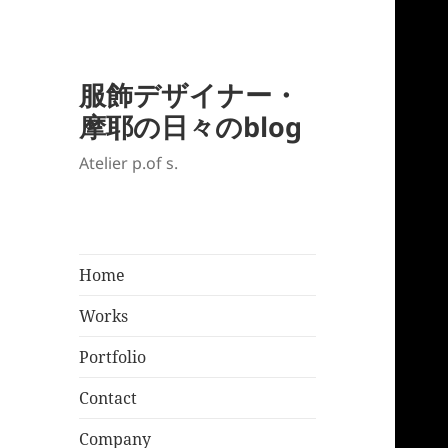
服飾デザイナー・
摩耶の日々のblog
Atelier p.of s.
Home
Works
Portfolio
Contact
Company