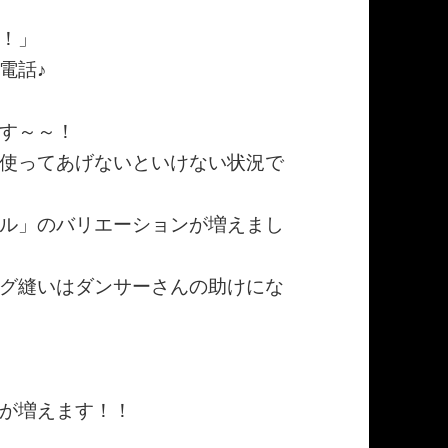
！」
電話♪
す～～！
使ってあげないといけない状況で
ル」のバリエーションが増えまし
グ縫いはダンサーさんの助けにな
が増えます！！