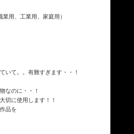
職業用、工業用、家庭用）
ていて。。有難すぎます・・！
物なのに・・！
大切に使用します！！
作品を