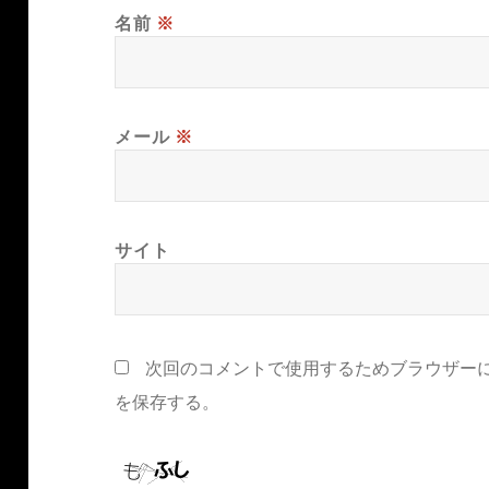
名前
※
メール
※
サイト
次回のコメントで使用するためブラウザー
を保存する。