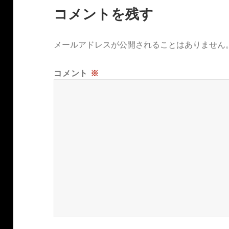
コメントを残す
メールアドレスが公開されることはありません
コメント
※