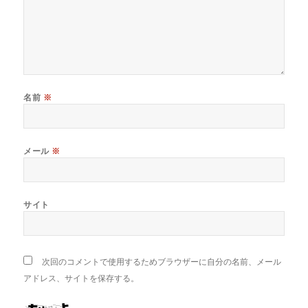
名前
※
メール
※
サイト
次回のコメントで使用するためブラウザーに自分の名前、メール
アドレス、サイトを保存する。