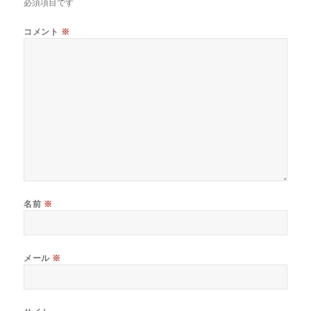
必須項目です
コメント
※
名前
※
メール
※