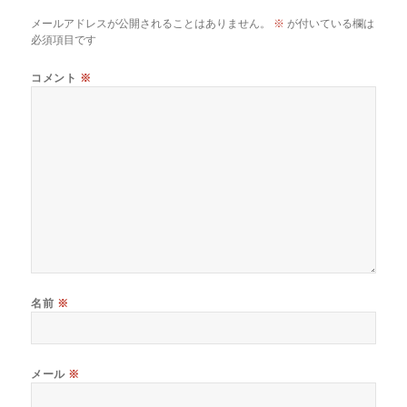
メールアドレスが公開されることはありません。
※
が付いている欄は
必須項目です
コメント
※
名前
※
メール
※