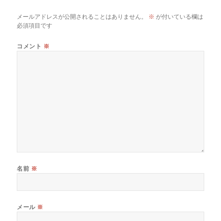
メールアドレスが公開されることはありません。
※
が付いている欄は
必須項目です
コメント
※
名前
※
メール
※