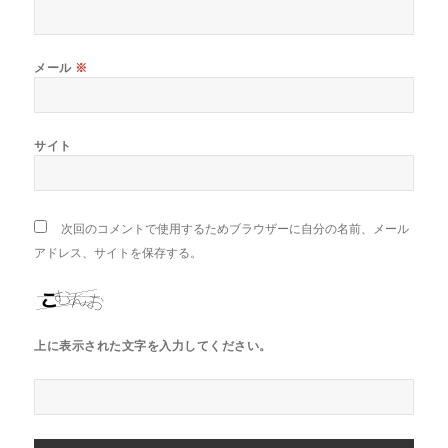
メール
※
サイト
次回のコメントで使用するためブラウザーに自分の名前、メール
アドレス、サイトを保存する。
上に表示された文字を入力してください。