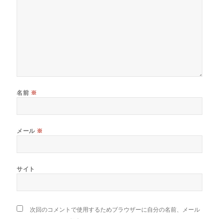
名前
※
メール
※
サイト
次回のコメントで使用するためブラウザーに自分の名前、メール