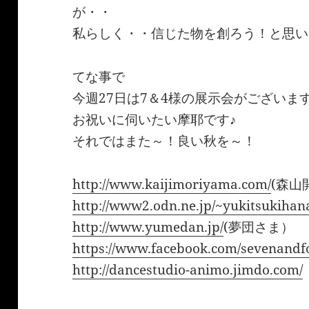
が・・
私らしく・・信じた物を創ろう！と思い
てな事で
今週27日は7＆4様の展示会がございま
お祝いに伺いたい摩耶です♪
それではまた～！良い秋を～！
http://www.kaijimoriyama.com/
(森山
http://www2.odn.ne.jp/~yukitsukihan
http://www.yumedan.jp/
(夢団さま）
https://www.facebook.com/sevenandf
http://dancestudio-animo.jimdo.com/