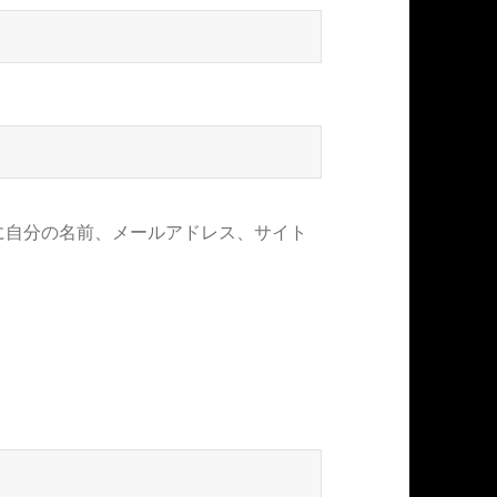
に自分の名前、メールアドレス、サイト