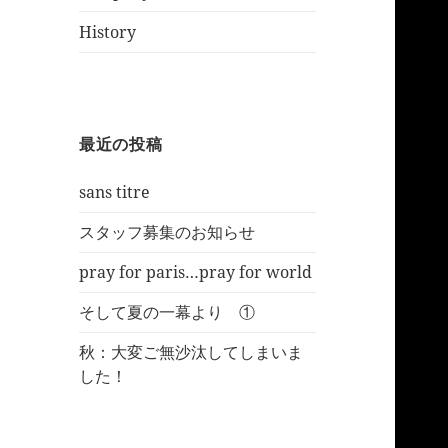
History
最近の投稿
sans titre
スタッフ募集のお知らせ
pray for paris…pray for world
そして夏の一幕より ①
秋：大変ご無沙汰してしまいま
した！