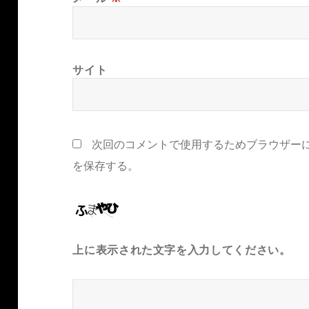
サイト
次回のコメントで使用するためブラウザー
を保存する。
上に表示された文字を入力してください。