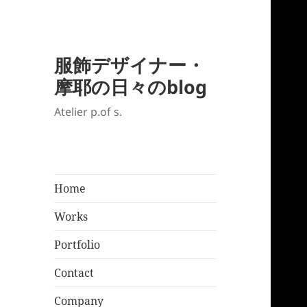
服飾デザイナー・
摩耶の日々のblog
Atelier p.of s.
Home
Works
Portfolio
Contact
Company