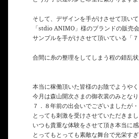
そして、デザインを手がけさせて頂いて
「stdio ANIMO」様のブランドの販売
サンプルを手がけさせて頂いている「７
合間に糸の整理をしてしまう程の錯乱状
本当に稼働頂いた皆様のお陰でようやく
今月は森山開次さまの御衣裳のみとなり
７．８年前の出会いでございましたが・
とっても刺激を受けさせていただきまし
いつも貴重な体験をさせて頂き本当に感
とってもとっても素敵な舞台で光栄すぎ