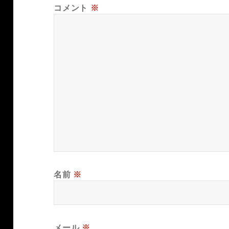
コメント
※
名前
※
メール
※