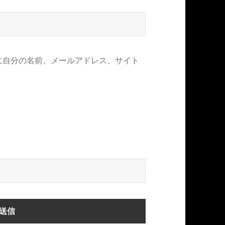
に自分の名前、メールアドレス、サイト