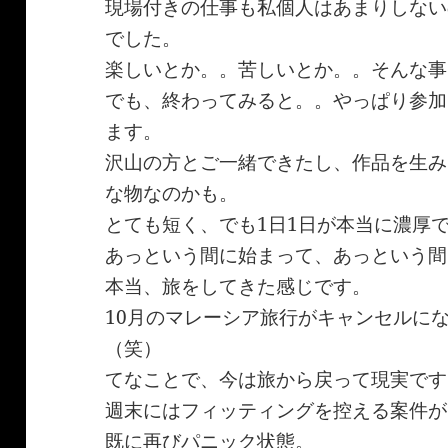
現場付きの仕事も私個人はあまりしない
でした。
楽しいとか。。苦しいとか。。そんな事
でも、終わってみると。。やっぱり参加
ます。
沢山の方とご一緒できたし、作品を生み
な物なのかも。
とても短く、でも1日1日が本当に濃厚
あっという間に始まって、あっという間
本当、旅をしてきた感じです。
10月のマレーシア旅行がキャンセルに
（笑）
てなことで、今は旅から戻って現実です
週末にはフィッティングを控える案件が
既に再びパニック状態。