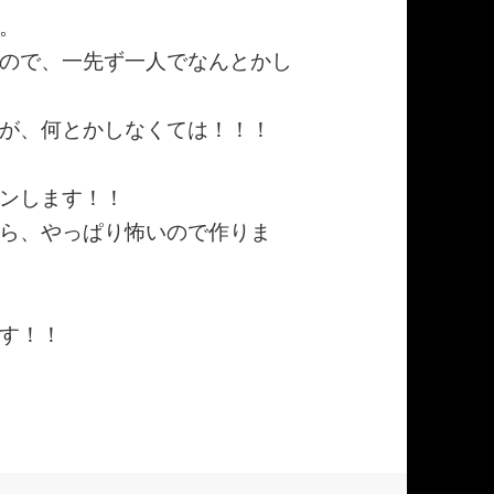
。
ので、一先ず一人でなんとかし
が、何とかしなくては！！！
ンします！！
ら、やっぱり怖いので作りま
す！！