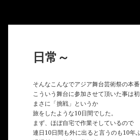
日常～
そんなこんなでアジア舞台芸術祭の本番
こういう舞台に参加させて頂いた事は初
まさに「挑戦」というか
旅をしたような10日間でした。
まず、ほぼ自宅で作業そしているので
連日10日間も外に出ると言うのも10年