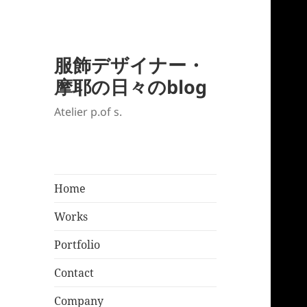
服飾デザイナー・
摩耶の日々のblog
Atelier p.of s.
Home
Works
Portfolio
Contact
Company