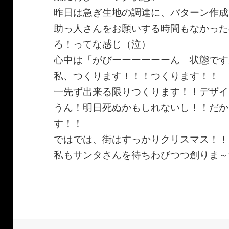
昨日は急ぎ生地の調達に、パターン作成
助っ人さんをお願いする時間もなかった
ろ！ってな感じ（泣）
心中は「がびーーーーーーん」状態です
私、つくります！！！つくります！！
一先ず出来る限りつくります！！デザイ
うん！明日死ぬかもしれないし！！だか
す！！
ではでは、街はすっかりクリスマス！！
私もサンタさんを待ちわびつつ創りま～