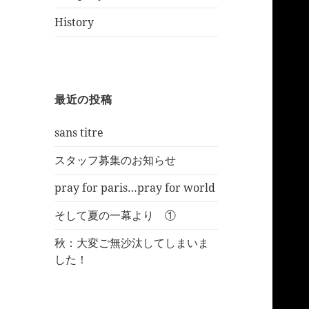
History
最近の投稿
sans titre
スタッフ募集のお知らせ
pray for paris…pray for world
そして夏の一幕より ①
秋：大変ご無沙汰してしまいま
した！