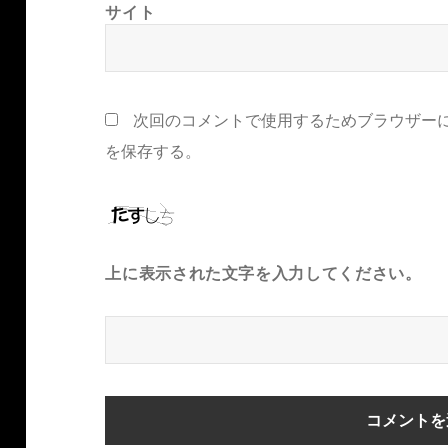
サイト
次回のコメントで使用するためブラウザー
を保存する。
上に表示された文字を入力してください。