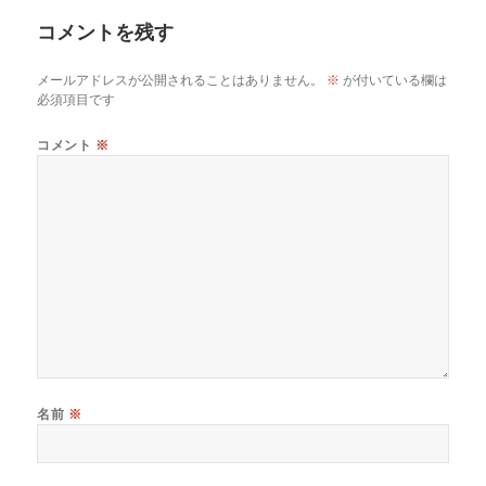
コメントを残す
メールアドレスが公開されることはありません。
※
が付いている欄は
必須項目です
コメント
※
名前
※