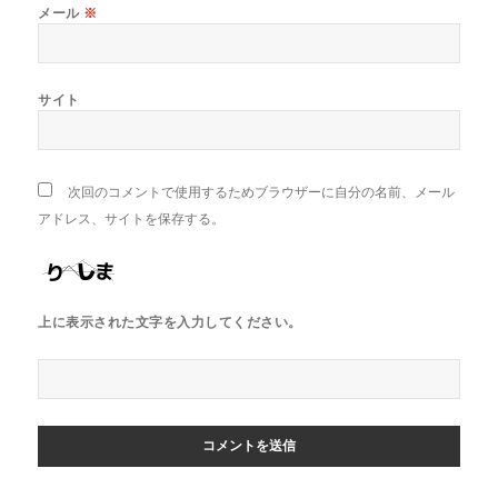
メール
※
サイト
次回のコメントで使用するためブラウザーに自分の名前、メール
アドレス、サイトを保存する。
上に表示された文字を入力してください。