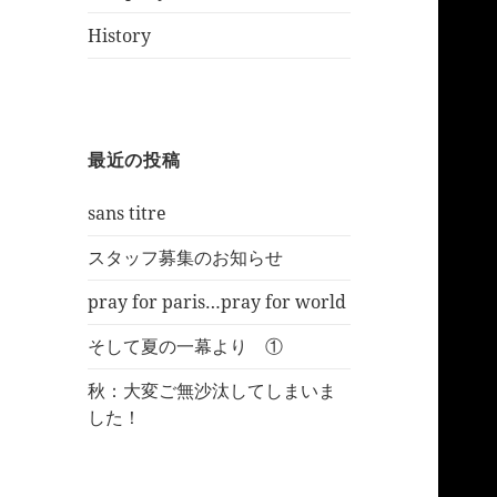
History
最近の投稿
sans titre
スタッフ募集のお知らせ
pray for paris…pray for world
そして夏の一幕より ①
秋：大変ご無沙汰してしまいま
した！