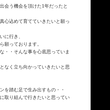
出会う機会を頂けた1年だったと
真心込めて育てていきたいと願っ
いに行き、
ら願っております。
な・・そんな事を心底思っていま
となく立ち向かっていきたいと思
ンを踏む足で生み出すもの・・
に取り組んで行きたいと思ってい