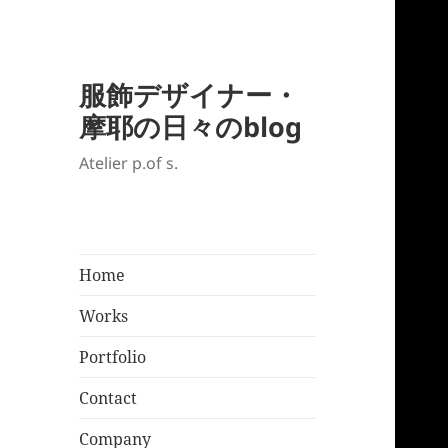
服飾デザイナー・
摩耶の日々のblog
Atelier p.of s.
Home
Works
Portfolio
Contact
Company