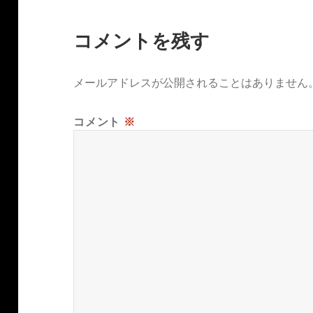
コメントを残す
メールアドレスが公開されることはありません
コメント
※