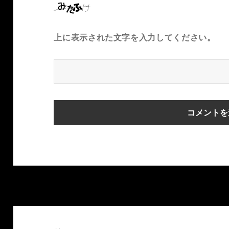
上に表示された文字を入力してください。
投