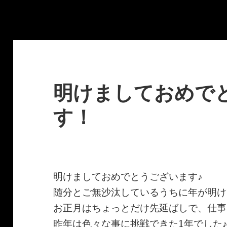
明けましておめで
す！
明けましておめでとうございます♪
随分とご無沙汰しているうちに年が明け
お正月はちょっとだけ先延ばしで、仕事
昨年は色々な事に挑戦できた1年でした