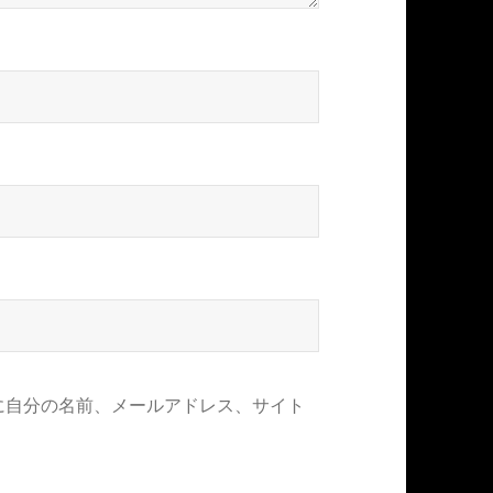
に自分の名前、メールアドレス、サイト