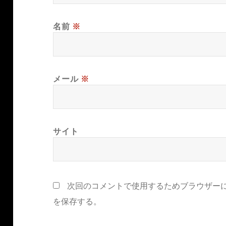
名前
※
メール
※
サイト
次回のコメントで使用するためブラウザー
を保存する。