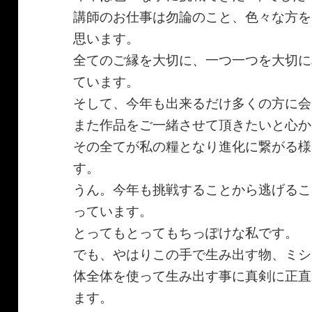
講師のお仕事は勿論のこと、色々な方を
思います。
全てのご縁を大切に、一つ一つを大切に
ています。
そして、今年も出来るだけ多くの方に会
また作品をご一緒させて頂きたいと心か
その全てが私の糧となり進化に繋がる様
す。
うん。今年も挑戦することから逃げるこ
っています。
とってもとってもちっぽけな私です。
でも、やはりこの手で生み出す物、ミシ
体全体を使って生み出す事に真剣に正直
ます。