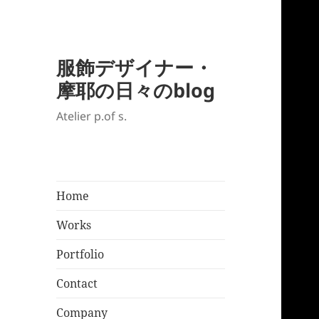
服飾デザイナー・
摩耶の日々のblog
Atelier p.of s.
Home
Works
Portfolio
Contact
Company