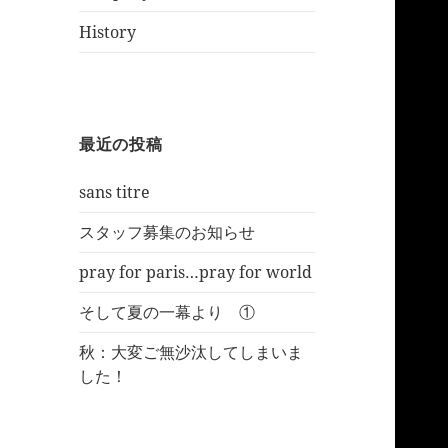
History
最近の投稿
sans titre
スタッフ募集のお知らせ
pray for paris…pray for world
そして夏の一幕より ①
秋：大変ご無沙汰してしまいま
した！