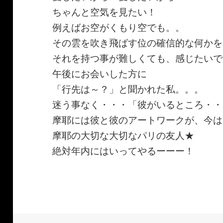
ちゃんと空気を見たい！
例えばお空がくもり空でも。。
その雲を吹き飛ばす位の確信的な何かを
それを持つ事が難しくても、感じたいで
午後にお会いした方に
「行先は～？」と聞かれた私。。。
迷う事なく・・・「彼がいるところ・・
摩耶には彼と彼のアートワークが、今は
摩耶の大切な大切なパリの友人★
絶対年内にはいってやるーーー！