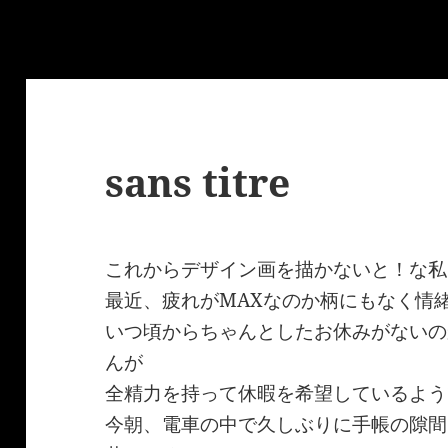
sans titre
これからデザイン画を描かないと！な私
最近、疲れがMAXなのか柄にもなく情
いつ頃からちゃんとしたお休みがないの
んが
全精力を持って休暇を希望しているよう
今朝、電車の中で久しぶりに手帳の隙間