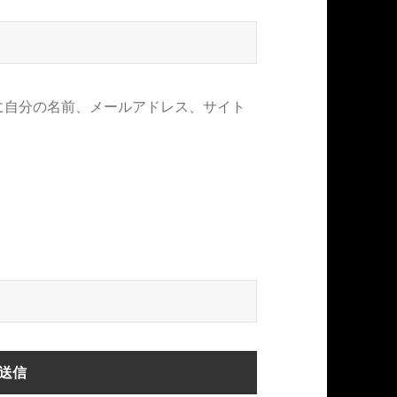
に自分の名前、メールアドレス、サイト