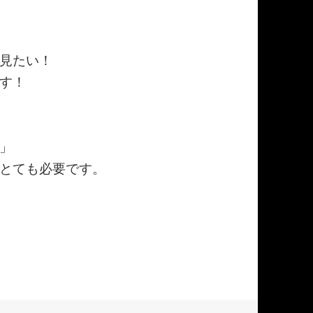
見たい！
す！
」
とても必要です。