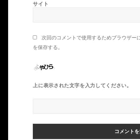
サイト
次回のコメントで使用するためブラウザー
を保存する。
上に表示された文字を入力してください。