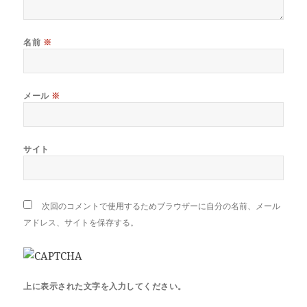
名前
※
メール
※
サイト
次回のコメントで使用するためブラウザーに自分の名前、メール
アドレス、サイトを保存する。
上に表示された文字を入力してください。