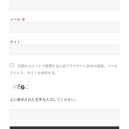
メール
※
サイト
次回のコメントで使用するためブラウザーに自分の名前、メール
アドレス、サイトを保存する。
上に表示された文字を入力してください。