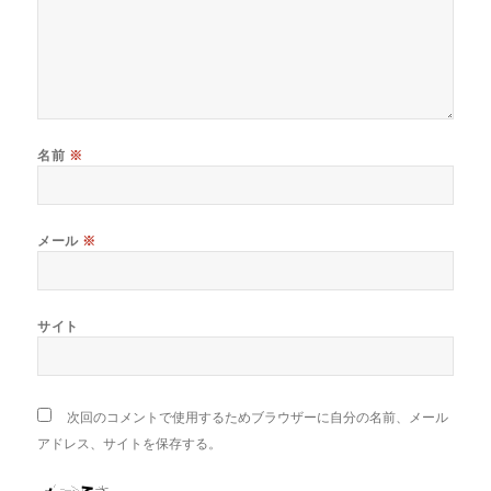
名前
※
メール
※
サイト
次回のコメントで使用するためブラウザーに自分の名前、メール
アドレス、サイトを保存する。