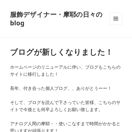
服飾デザイナー・摩耶の日々の
blog
メニュ
ーとウ
ィジェ
ット
ブログが新しくなりました！
ホームページのリニューアルに伴い、ブログもこちらの
サイトに移行しました！
長年、付き合った個人ブログ、、ありがとうーー！
そして、ブログを読んで下さっていた皆様、こちらのサ
イトで今後とも何卒よろしくお願い致します。
アナログ人間の摩耶・・使いこなすまで時間がかかると
思いますが頑張ります！