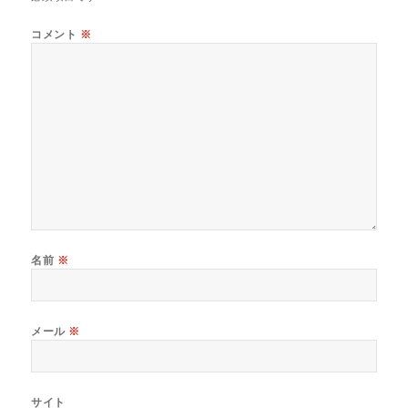
コメント
※
名前
※
メール
※
サイト