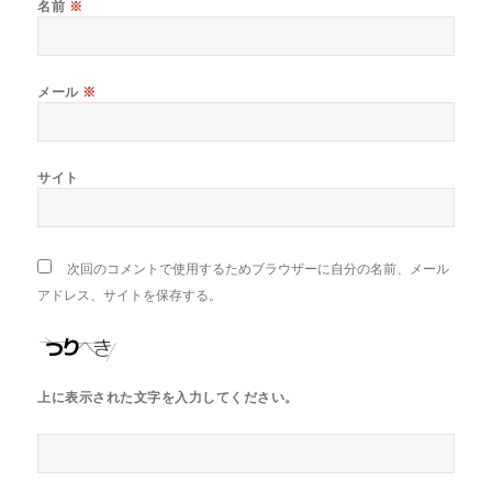
名前
※
メール
※
サイト
次回のコメントで使用するためブラウザーに自分の名前、メール
アドレス、サイトを保存する。
上に表示された文字を入力してください。