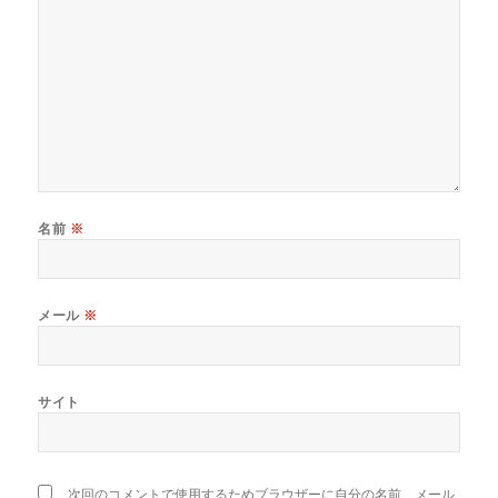
名前
※
メール
※
サイト
次回のコメントで使用するためブラウザーに自分の名前、メール