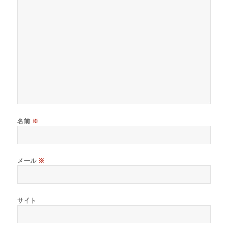
名前
※
メール
※
サイト